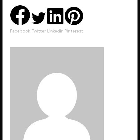
Facebook
Twitter
LinkedIn
Pinterest