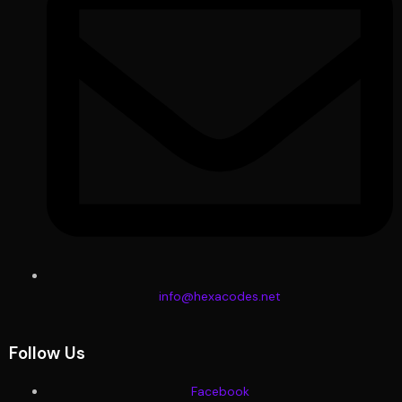
info@hexacodes.net
Follow Us
Facebook