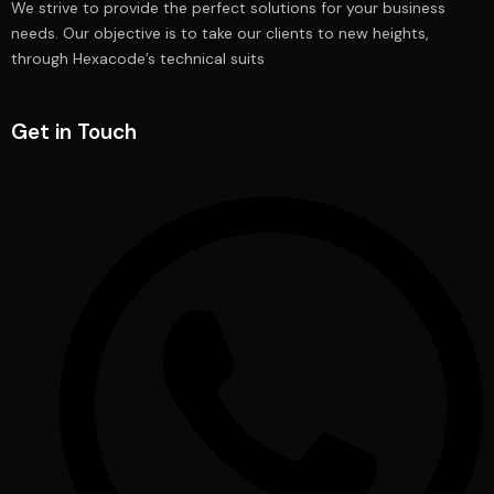
We strive to provide the perfect solutions for your business
needs. Our objective is to take our clients to new heights,
through Hexacode’s technical suits
Get in Touch