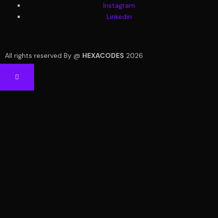
Instagram
Linkedin
All rights reserved By @
HEXACODES
2026