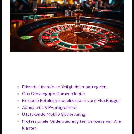
Navigatie
Erkende Licentie en Veiligheidsmaatregelen
Ons Omvangrijke Gamecollectie
Flexibele Betalingsmogelijkheden voor Elke Budget
Acties plus VIP-programma
Uitstekende Mobile Spelervaring
Professionele Ondersteuning ten behoeve van Alle
Klanten