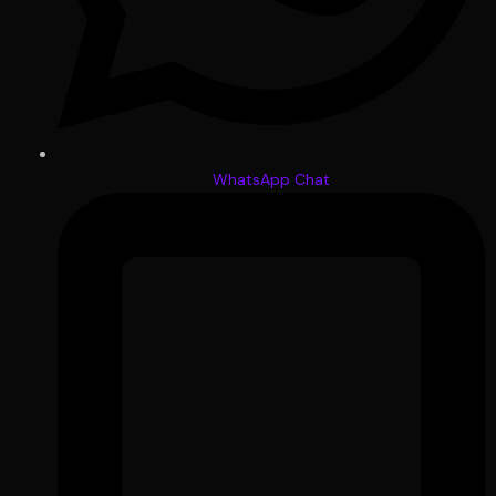
WhatsApp Chat