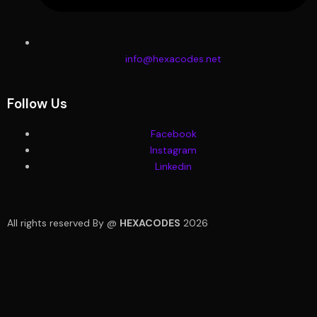
info@hexacodes.net
Follow Us
Facebook
Instagram
Linkedin
All rights reserved By @
HEXACODES
2026