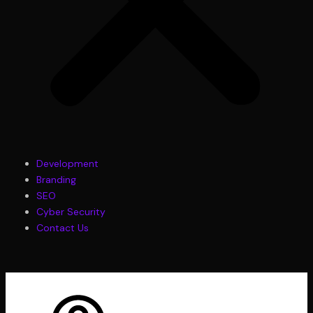
Development
Branding
SEO
Cyber Security
Contact Us