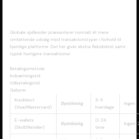
Transaktionstyper ved
Udenlandske Sider
Globale spillesider præsenterer normalt ét mere
omfattende udvalg med transaktionstyper i forhold til
hjemlige platforme. Det her giver ekstra fleksibilitet samt
typisk hurtigere transaktioner.
Betalingsmetode
Indsætningstid
Udbetalingstid
Gebyrer
Kreditkort
3-5
Øjeblikkelig
Ingen
(Visa/Mastercard)
hverdage
E-wallets
0-24
Øjeblikkelig
Ingen-
(Skrill/Neteller)
time