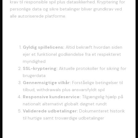
krav til responsible spil plus datasikkerhed. Kryptering for
personlige data og sikre betalinger bliver grundkrav ved
alle autoriserede platforme.
Hvad Identificerer én Sikker Platform?
Gyldig spillelicens:
Altid bekræft hvordan siden
ejer et funktionel godkendelse fra et respekteret
myndighed
SSL-kryptering:
Aktuelle protokoller for sikring for
brugerdata
Gennemsigtige vilkår:
Forståelige betingelser til
tilbud, withdrawals plus ansvarsfyldt spil
Responsive kundeservice:
Tilgængelig hjælp på
nationalt alternativt globalt døgnet rundt
Validerede udbetalinger:
Dokumenteret historik
til hurtige samt troværdige udbetalinger