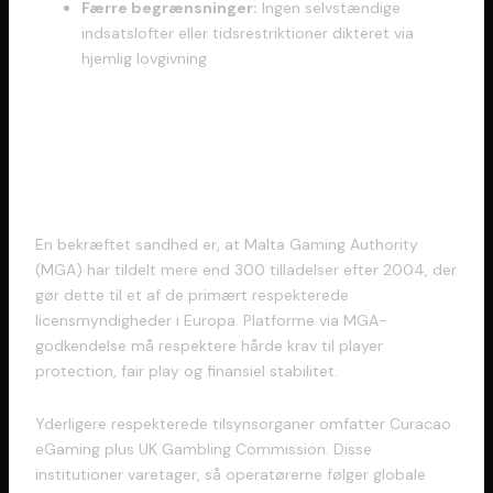
Færre begrænsninger:
Ingen selvstændige
indsatslofter eller tidsrestriktioner dikteret via
hjemlig lovgivning
Tryghed samt
Internationale Licenser
En bekræftet sandhed er, at Malta Gaming Authority
(MGA) har tildelt mere end 300 tilladelser efter 2004, der
gør dette til et af de primært respekterede
licensmyndigheder i Europa. Platforme via MGA-
godkendelse må respektere hårde krav til player
protection, fair play og finansiel stabilitet.
Yderligere respekterede tilsynsorganer omfatter Curacao
eGaming plus UK Gambling Commission. Disse
institutioner varetager, så operatørerne følger globale