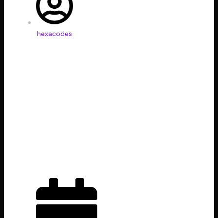
hexacodes
Spilsider Udenfor
ROFUS: Jeres Guide
omkring Globale
Spillemuligheder