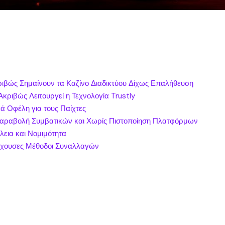
κας Περιεχομένων
ριβώς Σημαίνουν τα Καζίνο Διαδικτύου Δίχως Επαλήθευση
κριβώς Λειτουργεί η Τεχνολογία Trustly
ά Οφέλη για τους Παίχτες
παραβολή Συμβατικών και Χωρίς Πιστοποίηση Πλατφόρμων
εια και Νομιμότητα
χουσες Μέθοδοι Συναλλαγών
κριβώς Σημαίνουν τα Καζί
ικτύου Χωρίς Πιστοποίησ