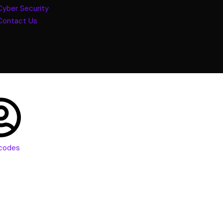
Cyber Security
Contact Us
codes
line Καζίνο Δίχω