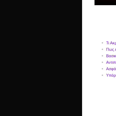
Πίνα
Τι Ακ
Πως Α
Βασικ
Αντι
Ασφάλ
Υπάρ
Τι Α
Διαδ