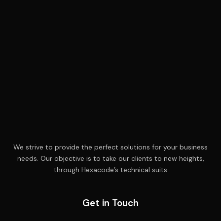
We strive to provide the perfect solutions for your business
needs. Our objective is to take our clients to new heights,
through Hexacode’s technical suits
Get in Touch