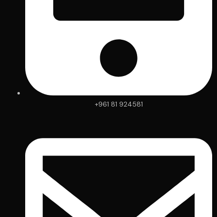
+961 81 924581