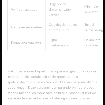
Uitgebreide
Minimale
Verificatieproces
documentatie
vereisten
vereist
Opgelegde pauzes
Totaal
Gamesessielimieten
en time-outs
zelfbepaling
Rigide
Flexibelere
Bonusvoorwaarden
inzetvereisten
condities
Licentiesysteem en Jurisdictie
Platforms zonder beperkingen opereren gewoonlijk onder
internationale licenties uit rechtsgebieden die
spelervrijheid prioriteren ten opzichte van paternalistische
beperkingen. Deze vergunningen garanderen nog steeds
steeds fair spel en monetaire soliditeit, maar exclusief de
limiterende elementen die je beleving kunnen inperken.