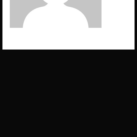
hexacodes