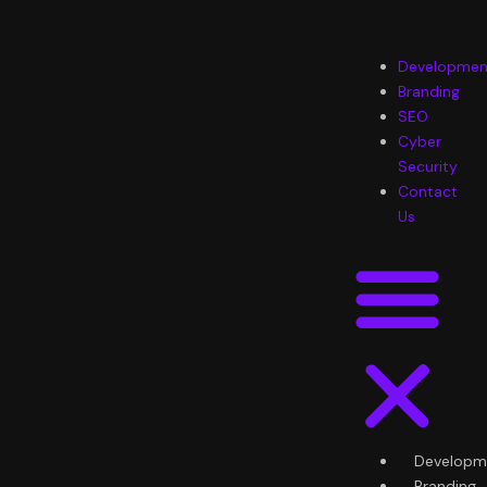
Skip
to
content
Menu
Developmen
Branding
SEO
Cyber
Security
Contact
Us
Developm
Branding