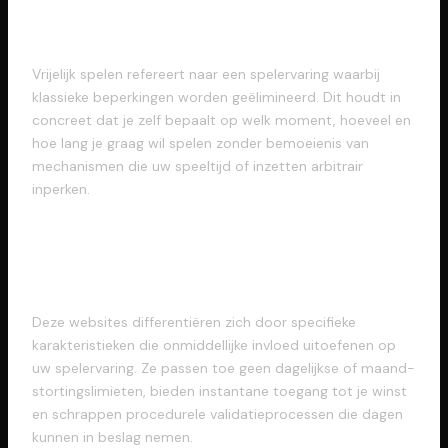
Werkelijkheid
Vrijelijk spelen refereert naar een spelervaring waarbij
klassieke beperkingen worden geëlimineerd. Dit houdt in
concreet dat je zelf bepaalt op welk moment, hoeveel en
hoe lang je graag wil spelen zonder bemoeienis van
mechanismen die uw speeltijd of inzetten arbitrair
inperken.
Kenmerken van Omgevingen Zonder
Restricties
Deze websites differentiëren zich door specifieke
karakteristieken die onmiddellijke invloed uitoefenen op
uw spelervaring. Ze passen toe geen dagelijkse of maand-
stortingslimieten, bieden instantane toegang tot je winst
en schrappen procedurele validatieprocessen die dagen
kunnen in beslag nemen.