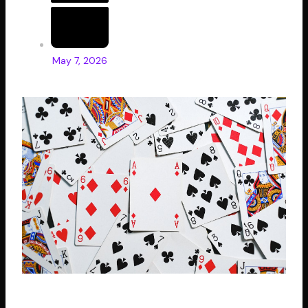
May 7, 2026