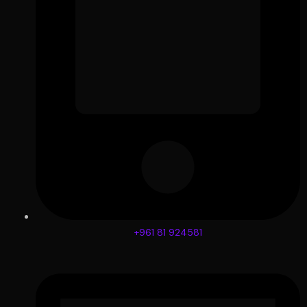
+961 81 924581