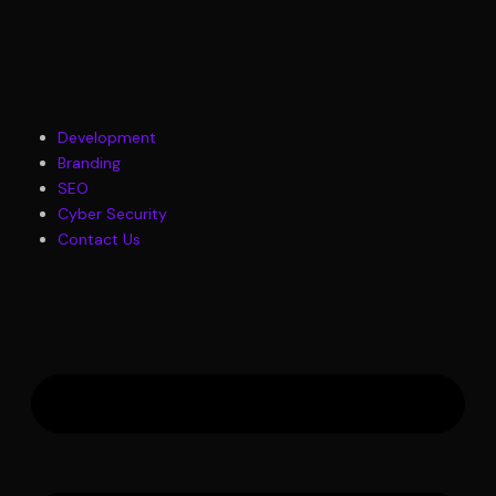
Skip
to
content
M
Development
Branding
SEO
Cyber Security
Contact Us