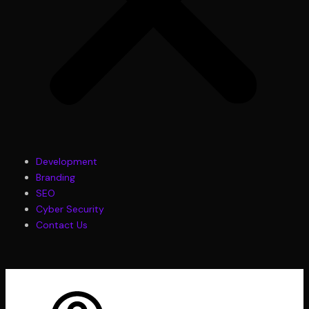
Development
Branding
SEO
Cyber Security
Contact Us