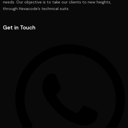
needs. Our objective is to take our clients to new heights,
through Hexacode’s technical suits
Get in Touch