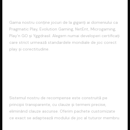
Provideri de Vârf
Gama nostru conține jocuri de la giganți ai domeniului ca
Pragmatic Play, Evolution Gaming, NetEnt, Microgaming,
Play’n GO și Yggdrasil. Alegem numai developeri certificați
care strict urmează standardele mondiale de joc corect
play și corectitudine.
Oferte și Promoții
Exclusive
Sistemul nostru de recompense este construită pe
principii transparente, cu clauze și termeni precise,
eliminând clauze ascunse. Oferim pachete customizate
ce exact se adaptează modului de joc al tuturor membru.