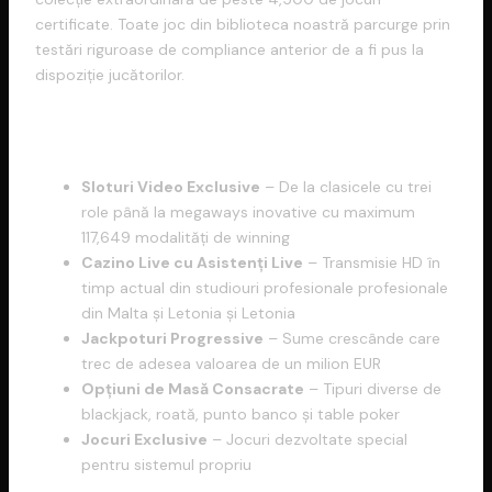
certificate. Toate joc din biblioteca noastră parcurge prin
testări riguroase de compliance anterior de a fi pus la
dispoziție jucătorilor.
Secțiuni Principale de Jocuri
Sloturi Video Exclusive
– De la clasicele cu trei
role până la megaways inovative cu maximum
117,649 modalități de winning
Cazino Live cu Asistenți Live
– Transmisie HD în
timp actual din studiouri profesionale profesionale
din Malta și Letonia și Letonia
Jackpoturi Progressive
– Sume crescânde care
trec de adesea valoarea de un milion EUR
Opțiuni de Masă Consacrate
– Tipuri diverse de
blackjack, roată, punto banco și table poker
Jocuri Exclusive
– Jocuri dezvoltate special
pentru sistemul propriu