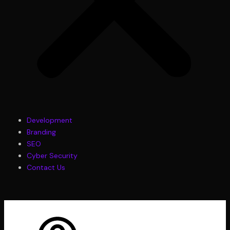
Development
Branding
SEO
Cyber Security
Contact Us