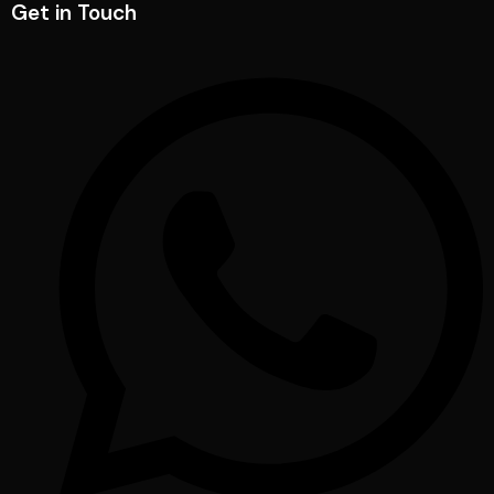
Get in Touch