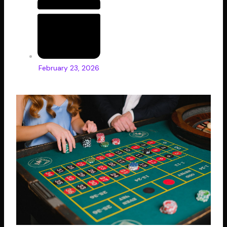
February 23, 2026