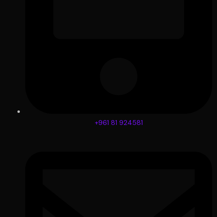
+961 81 924581