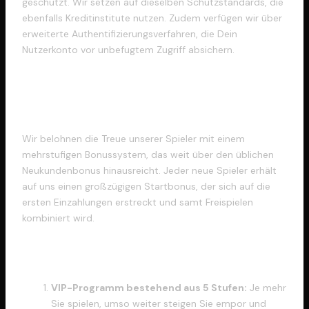
geschützt. Wir setzen auf dieselben Schutzstandards, die
ebenfalls Kreditinstitute nutzen. Zudem verfügen wir über
erweiterte Authentifizierungsverfahren, die Dein
Nutzerkonto vor unbefugtem Zugriff absichern.
Attraktive Bonusaktionen
Wir belohnen die Treue unserer Spieler mit einem
mehrstufigen Bonussystem, das weit über den üblichen
Neukundenbonus hinausreicht. Jeder neue Spieler erhält
auf uns einen großzügigen Startbonus, der sich auf die
ersten Einzahlungen erstreckt und samt Freispielen
kombiniert wird.
Weitere Vorteile für Stammkunden
VIP-Programm bestehend aus 5 Stufen:
Je mehr
Sie spielen, umso weiter steigen Sie empor und