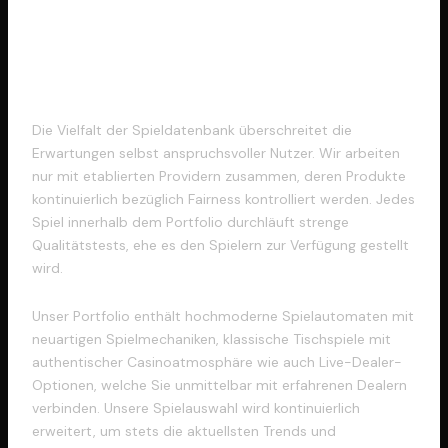
Unser exklusives
Spielangebot
Die Vielfalt der Spieldatenbank überschreitet die
Erwartungen selbst anspruchsvoller Nutzer. Wir arbeiten
nur mit etablierten Providern zusammen, deren Produkte
kontinuierlich bezüglich Fairness kontrolliert werden. Jedes
Spiel innerhalb dem Portfolio durchläuft strenge
Qualitätstests, ehe es den Spielern zur Verfügung gestellt
wird.
Unser Portfolio enthält hochmoderne Spielautomaten mit
neuartigen Spielmechaniken, klassische Tischspiele mit
authentischer Casinoatmosphäre wie auch Live-Dealer-
Optionen, welche Sie unmittelbar mit erfahrenen Dealern
verbinden. Unsere Spielauswahl wird kontinuierlich
erweitert, um stets die aktuellsten Trends und