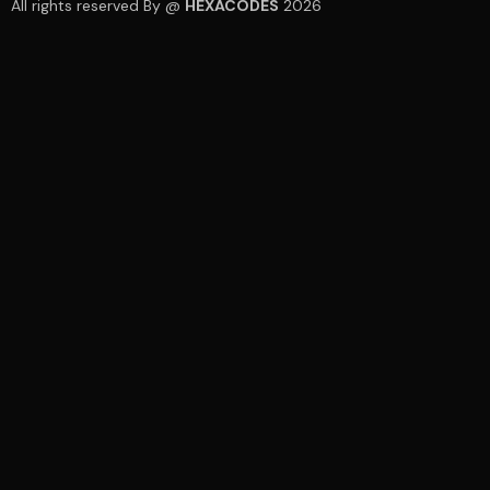
All rights reserved By @
HEXACODES
2026