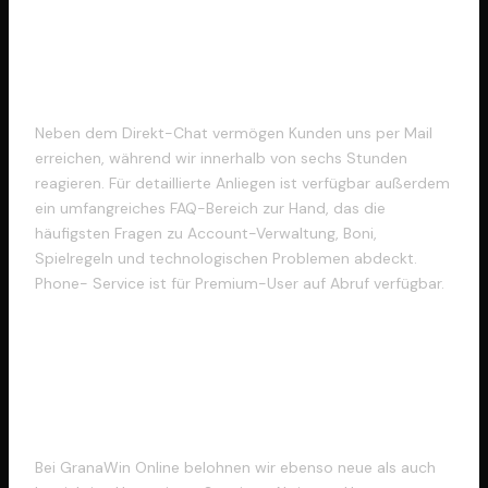
Erreichbarkeitsoptionen bei GranaWin
Online
Neben dem Direkt-Chat vermögen Kunden uns per Mail
erreichen, während wir innerhalb von sechs Stunden
reagieren. Für detaillierte Anliegen ist verfügbar außerdem
ein umfangreiches FAQ-Bereich zur Hand, das die
häufigsten Fragen zu Account-Verwaltung, Boni,
Spielregeln und technologischen Problemen abdeckt.
Phone- Service ist für Premium-User auf Abruf verfügbar.
Lukrative Angebote und
Treueprogramme
Bei GranaWin Online belohnen wir ebenso neue als auch