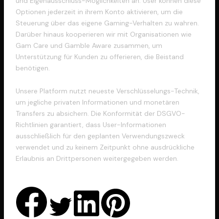
und Eigenausschluss-Möglichkeiten an. User können diese
Optionen jederzeit in ihrem Konto aktivieren, um die
Steuerung über das eigene Gaming-Verhalten zu wahren.
Darüber hinaus kooperieren wir mit Organisationen wie
Gam Care und Gamble Aware zusammen, um
Unterstützung für Kunden zu offerieren, die Beistand
benötigen.
Unsere Platform nutzt neueste Verschlüsselungs-Technik,
um jegliche privaten Informationen und monetären
Transfers zu absichern. Die Konformität der DSGVO-
Richtlinien garantiert, dass User-Informationen
ausschließlich für den geplanten Verwendungszweck
verwendet und zu keinem Zeitpunkt ohne ausdrückliche
Erlaubnis an Drittpersonen weitergegeben werden.