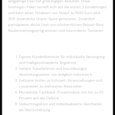
langjährige User mit großzügigen Aktionen. Unser
Einsteiger-Paket verteilt sich auf die ersten 3 Einzahlungen
und kann einen Totalwert von hinauf zu 1500 Euro plus
200 zusätzliche Gratis-Spins generieren. Zusätzlich
partizipieren aktive User von wöchentlichen Reload-Boni,
Rückerstattungsprogrammen und besonderen Turnieren.
Vorteile des Premium-Programms
Eigener Kundenbetreuer für individuelle Versorgung
und maßgeschneiderte Angebote
Höhere Transferlimits und beschleunigte
Abwicklungszeiten von lediglich mehreren h
Exklusive Invites zu Echtzeit-Veranstaltungen und
Luxusreisen zu weltweiten Reisezielen
Monatliche Cashback-Prozentsätze von bis zu 20
Prozent auf alle Defizite
Geburtstagsboni und individualisierte Geschenke
als Wertschätzung