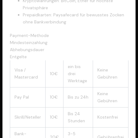
Kryptowährungen: BitCoin, Ether für höchste
Privatsphäre
Prepaidkarten: Paysafecard für bewusstes Zocken
ohne Bankverbindung
Payment-Methode
Mindesteinzahlung
Abhebungsdauer
Entgelte
ein bis
Visa /
Keine
10€
drei
Mastercard
Gebühren
Werktage
Keine
Pay Pal
10€
Bis zu 24h
Gebühren
Bis 24
Skrill/Neteller
10€
Kostenfrei
Stunden
Bank-
3-5
20€
Gebührenfrei