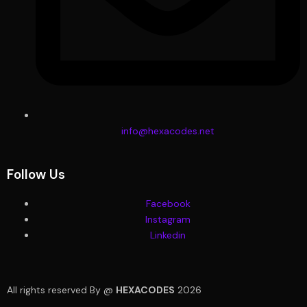
info@hexacodes.net
Follow Us
Facebook
Instagram
Linkedin
All rights reserved By @
HEXACODES
2026