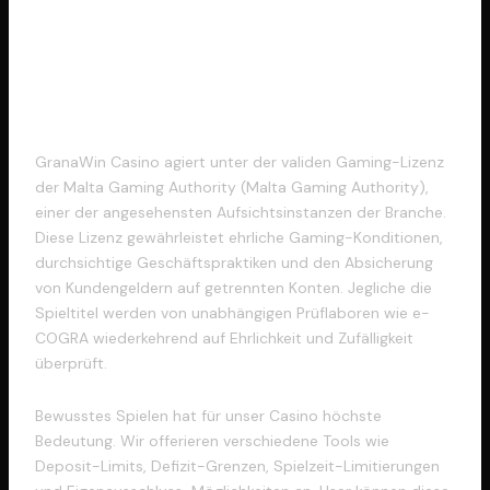
Zulassung und
Privatsphäre
GranaWin Casino agiert unter der validen Gaming-Lizenz
der Malta Gaming Authority (Malta Gaming Authority),
einer der angesehensten Aufsichtsinstanzen der Branche.
Diese Lizenz gewährleistet ehrliche Gaming-Konditionen,
durchsichtige Geschäftspraktiken und den Absicherung
von Kundengeldern auf getrennten Konten. Jegliche die
Spieltitel werden von unabhängigen Prüflaboren wie e-
COGRA wiederkehrend auf Ehrlichkeit und Zufälligkeit
überprüft.
Bewusstes Spielen hat für unser Casino höchste
Bedeutung. Wir offerieren verschiedene Tools wie
Deposit-Limits, Defizit-Grenzen, Spielzeit-Limitierungen