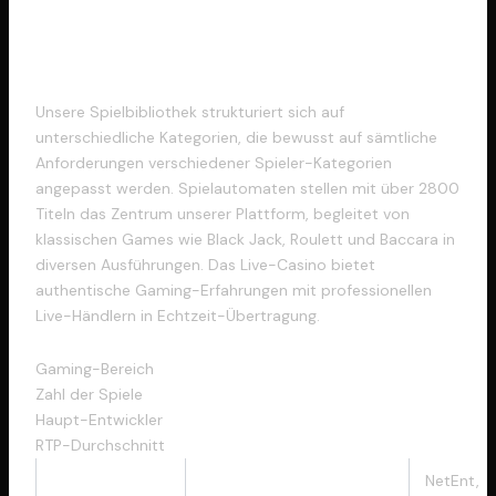
Gefragte Spiel-Kategorien bei
GranaWin Casino
Unsere Spielbibliothek strukturiert sich auf
unterschiedliche Kategorien, die bewusst auf sämtliche
Anforderungen verschiedener Spieler-Kategorien
angepasst werden. Spielautomaten stellen mit über 2800
Titeln das Zentrum unserer Plattform, begleitet von
klassischen Games wie Black Jack, Roulett und Baccara in
diversen Ausführungen. Das Live-Casino bietet
authentische Gaming-Erfahrungen mit professionellen
Live-Händlern in Echtzeit-Übertragung.
Gaming-Bereich
Zahl der Spiele
Haupt-Entwickler
RTP-Durchschnitt
NetEnt,