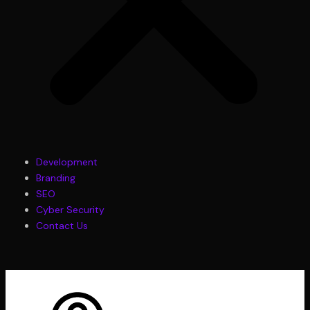
Development
Branding
SEO
Cyber Security
Contact Us