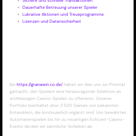
Sichere und schnelle Transaktionen
Dauerhafte Betreuung unserer Spieler
Lukrative Aktionen und Treueprogramme
Lizenzen und Datensicherheit
Weitreichendes
Spielportfolio für jeden
Geschmack
Bei
https://granawin.co.de/
haben wir dies uns zur Priorität
gemacht, den Spielern eine herausragende Selektion an
erstklassigen Casino-Spielen zu offerieren. Unseres
Portfolio beinhaltet über 3.500 Games von bekannten
Entwicklern, die kontinuierlich ergänzt sind. Von bewährten
Automatenspielen bis hin zu neuartigen Echtzeit-Casino-
Events decken wir sämtliche Vorlieben ab.