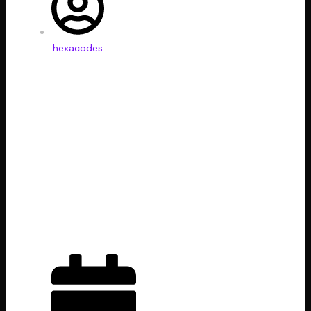
hexacodes
GranaWin Kasino –
Gaming-Erlebnis
auf maximalem
Niveau