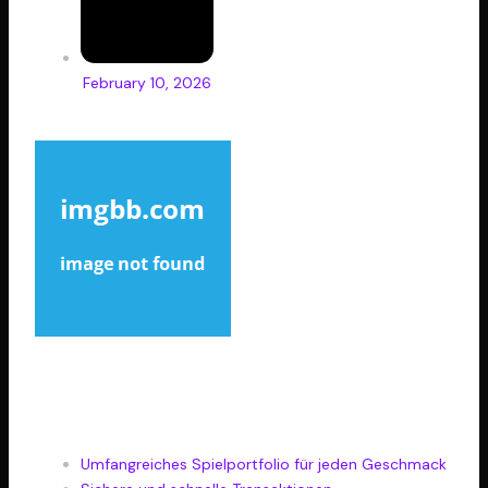
February 10, 2026
Übersicht
Umfangreiches Spielportfolio für jeden Geschmack