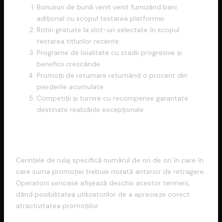
Bonusuri de bună venit venit furnizând bani
adițional cu scopul testarea platformei
Rotiri gratuite la slot-uri selectate în scopul
testarea titlurilor recente
Programe de loialitate cu stadii progresive și
beneficii crescânde
Promoții de returnare returnând o procent din
pierderile acumulate
Competiții și turnire cu recompense garantate
destinate realizările excepționale
Condiții de Wagering și Deschidere
Cerințele de rulaj specifică numărul de ori de ori în care în
care suma promoției trebuie mizată anterior de retragere.
Operatorii serioase afișează deschis acestor termeni,
dând posibilitatea utilizatorilor de a aprecieze corect
atractivitatea promoțiilor.