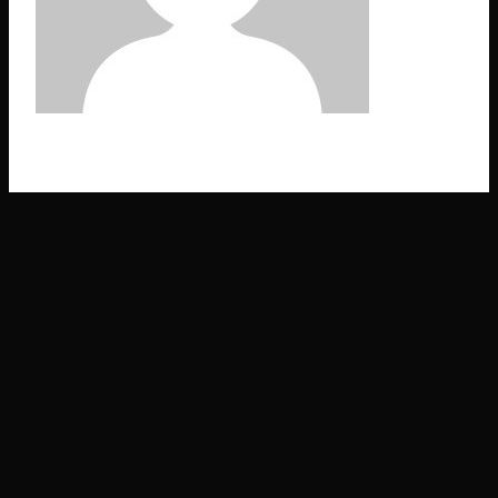
hexacodes