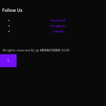
Follow Us
Facebook
Instagram
Linkedin
All rights reserved By @
HEXACODES
2026