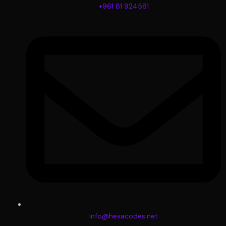
+961 81 924581
info@hexacodes.net