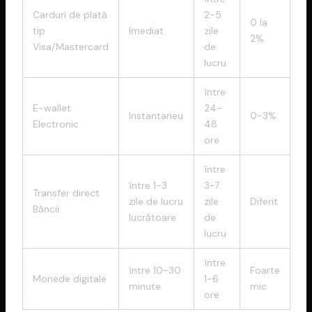
Carduri de plată
2-5
0 la
tip
Imediat
zile
2%
Visa/Mastercard
de
lucru
între
E-wallet
24-
Instantaneu
0-3%
Electronic
48
ore
între
între 1-3
3-7
Transfer direct
zile de lucru
zile
Diferit
Băncii
lucrătoare
de
lucru
între
între 10-30
Foarte
Monede digitale
1-6
minute
mic
ore