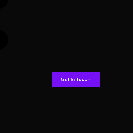
Get In Touch