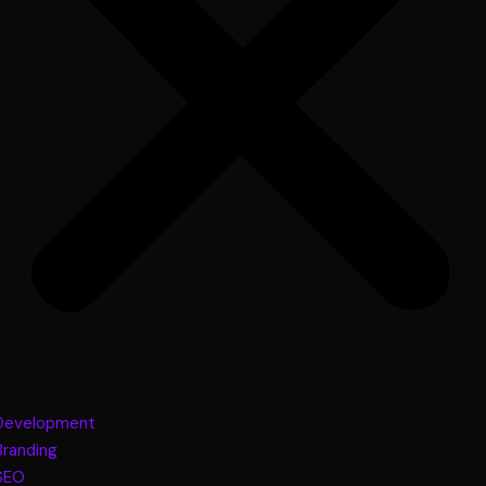
Development
Branding
SEO