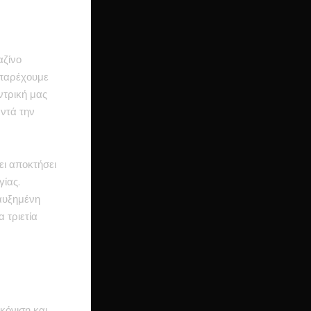
αζίνο
 παρέχουμε
ντρική μας
αντά την
ει αποκτήσει
ίας.
 αυξημένη
 τριετία
κόνιση και