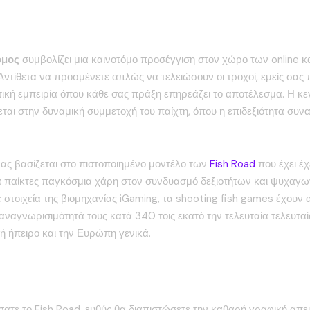
τα Κλασικά Slot
μος
συμβολίζει μια καινοτόμο προσέγγιση στον χώρο των online κ
 Αντίθετα να προσμένετε απλώς να τελειώσουν οι τροχοί, εμείς σας
τική εμπειρία όπου κάθε σας πράξη επηρεάζει το αποτέλεσμα. Η κε
εται στην δυναμική συμμετοχή του παίχτη, όπου η επιδεξιότητα συν
 μας βασίζεται στο πιστοποιημένο μοντέλο των
Fish Road
που έχει έχ
 παίκτες παγκόσμια χάρη στον συνδυασμό δεξιοτήτων και ψυχαγωγ
στοιχεία της βιομηχανίας iGaming, τα shooting fish games έχουν
αναγνωρισιμότητά τους κατά 340 τοις εκατό την τελευταία τελευταία
κή ήπειρο και την Ευρώπη γενικά.
ς που Διακρίνονται
σατε το Fish Road, ευθύς θα διαπιστώσετε την καθαρή γραφική απει