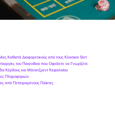
εχόμενα
ας Καθιστά Διαφορετικούς από τους Κλασικά Slot
ιτουργίες του Παιγνιδιού που Οφείλετε να Γνωρίζετε
οι Κέρδους και Μάνατζμεντ Κεφαλαίου
κες Πληροφοριών
ες από Πεπειραμένους Παίκτες
Μας Κάνει Διαφορετικού