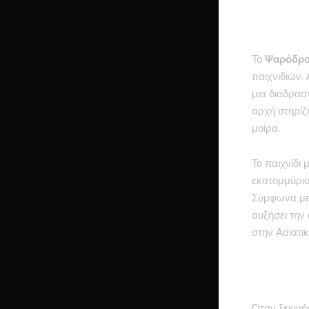
από 
Το
Ψαρόδρο
παιχνιδιών.
μια διαδρασ
αρχή στηρίζ
μοίρα.
Το παιχνίδι
εκατομμύρια
Σύμφωνα με 
αυξήσει την 
στην Ασιατι
Ιδιότητε
Όταν ξεκινή