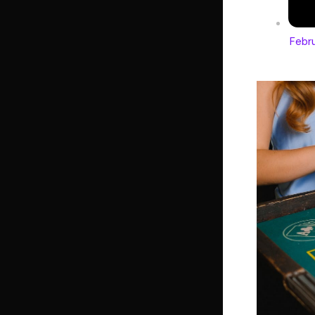
Febru