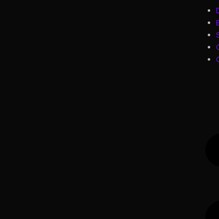
Skip
to
content