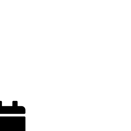
 το Πιο
ναρπαστικό Παιχν
ρέματος στα
αδικτυακά Καζίνο