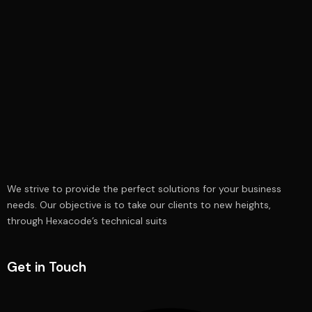
We strive to provide the perfect solutions for your business
needs. Our objective is to take our clients to new heights,
through Hexacode’s technical suits
Get in Touch