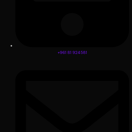
+961 81 924581