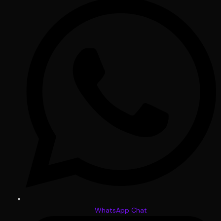
WhatsApp Chat