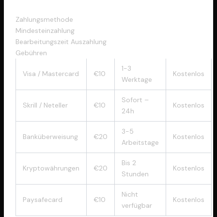
Zahlungsmethode
Mindesteinzahlung
Bearbeitungszeit Auszahlung
Gebühren
1-3
Visa / Mastercard
€10
Kostenlos
Werktage
Sofort –
Skrill / Neteller
€10
Kostenlos
24h
3-5
Banküberweisung
€20
Kostenlos
Arbeitstage
Bis 2
Kryptowährungen
€20
Kostenlos
Stunden
Nicht
Paysafecard
€10
Kostenlos
verfügbar