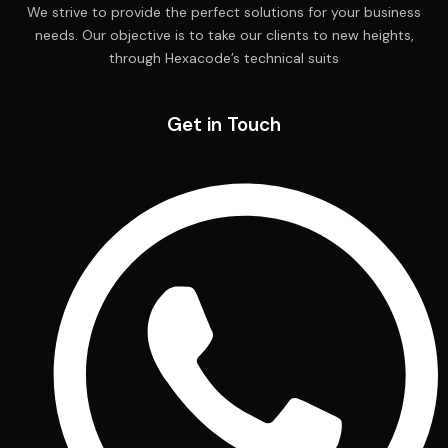
We strive to provide the perfect solutions for your business
needs. Our objective is to take our clients to new heights,
through Hexacode’s technical suits
Get in Touch