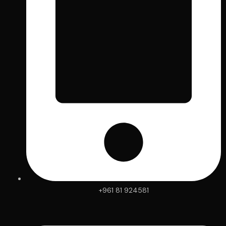
+961 81 924581