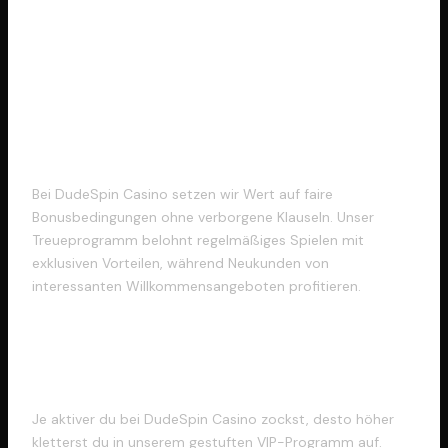
Unser lukratives
transparentes
Bonusprogramm
Bei DudeSpin Casino setzen wir Wert auf faire
Bonusbedingungen ohne verborgene Klauseln. Unser
Treueprogramm belohnt regelmäßiges Spielen mit
exklusiven Vorteilen, während Neukunden von
interessanten Willkommensangeboten profitieren.
Vorteile unseres exklusiven VIP-
Programms
Je aktiver du bei DudeSpin Casino zockst, desto höher
kletterst du in unserem gestuften VIP-Programm auf.