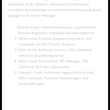
Sämtliche Stufe offeriert verbesserte Konditionen,
schnellere Auszahlungen und persönliche Betreuung durch
engagierte Account-Manager.
Bronze-Level: Willkommensbonus, wöchentliche
Reload-Angebote, Standard-Auszahlungslimits
Silber-Level: Erhöhte Bonusprozentsätze, mtl.
Cashback von 5%, Priority-Support
Gold-Stufe: Exklusive Turniere, 10% Cashback,
verkürzte Auszahlungszeiten
Platin-Level: Persönlicher VIP-Manager, 15%
Cashback, Birthday-Geschenke
Diamant-Stufe: Individuell zugeschnittene Boni,
20% Cashback, Premium-Belohnungen und
Veranstaltungen
Mobile Gaming bei