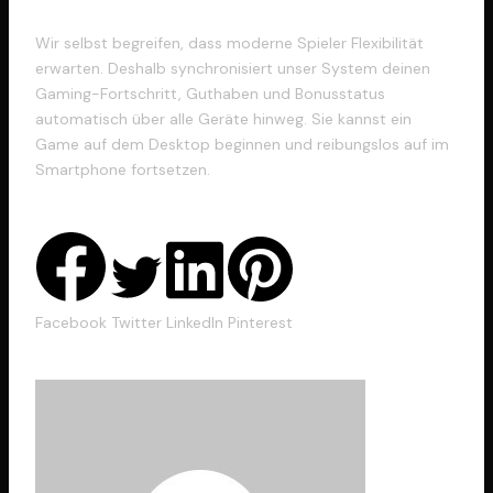
Wir selbst begreifen, dass moderne Spieler Flexibilität
erwarten. Deshalb synchronisiert unser System deinen
Gaming-Fortschritt, Guthaben und Bonusstatus
automatisch über alle Geräte hinweg. Sie kannst ein
Game auf dem Desktop beginnen und reibungslos auf im
Smartphone fortsetzen.
Facebook
Twitter
LinkedIn
Pinterest