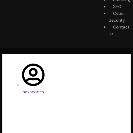
SEO
Cyber
Security
Contact
Us
hexacodes
DudeSpin Casino –
Deine persönliche