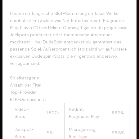
Unsere umfangreiche Slot-Sammlung umfasst Werke
namhafter Entwickler wie Net Entertainment, Pragmatic
Play, Play’n GO und Micro Gaming. Egal ob du progressive
Jackpots präferierst oder thematische Abenteuer
möchtest – bei DudeSpin entdeckst du garantiert das
passende Spiel. Außerordentlich stolz sind wir auf unsere
exklusiven DudeSpin-Slots, die nirgendwo anderswo
verfügbar sind.
Spielkategorie
Anzahl der Titel
Top-Provider
RTP-Durchschnitt
Video-
NetEnt,
1.800+
96.2%
Slots
Pragmatic Play
Jackpot-
Microgaming,
85+
95.8%
Slots
Red Tiger