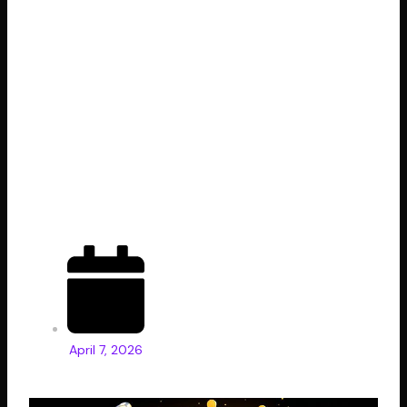
authentische
Spielbank-
Erfahrung im
digitalen Zeitalter
April 7, 2026