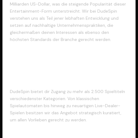
Milliarden US-Dollar, was die steigende Popularität dieser
Entertainment-Form unterstreicht. Wir bei DudeSpin
verstehen uns als Teil jener lebhaften Entwicklung und
setzen auf nachhaltige Unternehmenspraktiken, die
gleichermaßen deinen Interessen als ebenso den
höchsten Standards der Branche gerecht werden.
Unser vielfältiges
Spielportfolio
DudeSpin bietet dir Zugang zu mehr als 2.500 Spieltiteln
verschiedenster Kategorien. Von klassischen
Spielautomaten bis hinweg zu neuartigen Live-Dealer-
Spielen besitzen wir das Angebot strategisch kuratiert,
um allen Vorlieben gerecht zu werden.
Slot-Vielfalt für alle Geschmack