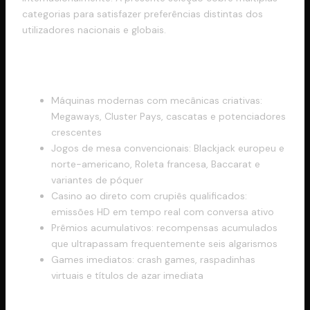
categorias para satisfazer preferências distintas dos
utilizadores nacionais e globais.
Classes Fundamentais de Títulos
Máquinas modernas com mecânicas criativas:
Megaways, Cluster Pays, cascatas e potenciadores
crescentes
Jogos de mesa convencionais: Blackjack europeu e
norte-americano, Roleta francesa, Baccarat e
variantes de póquer
Casino ao direto com crupiês qualificados:
emissões HD em tempo real com conversa ativo
Prêmios acumulativos: recompensas acumulados
que ultrapassam frequentemente seis algarismos
Games imediatos: crash games, raspadinhas
virtuais e títulos de azar imediata