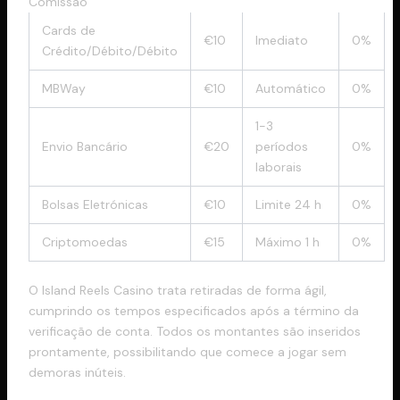
Comissão
Cards de
€10
Imediato
0%
Crédito/Débito/Débito
MBWay
€10
Automático
0%
1-3
Envio Bancário
€20
períodos
0%
laborais
Bolsas Eletrónicas
€10
Limite 24 h
0%
Criptomoedas
€15
Máximo 1 h
0%
O Island Reels Casino trata retiradas de forma ágil,
cumprindo os tempos especificados após a término da
verificação de conta. Todos os montantes são inseridos
prontamente, possibilitando que comece a jogar sem
demoras inúteis.