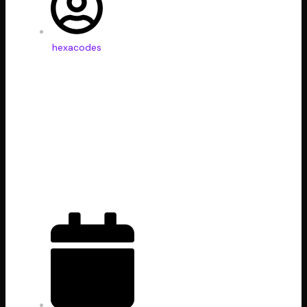
hexacodes
Descubra a Jornada
Completa do Island
Reels Casino