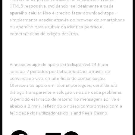
HTML5 responsiva, moldando-se idealmente a cada
aparelho celular. Não é preciso fazer download apps –
simplesmente aceder através do browser do smartphone
ou aparelho para usufruir da idêntica padrão e
características da edição desktop.
Apoio ao Utilizador Multicanal
A nossa equipe de apoio está disponível 24 h por
jornada, 7 períodos por hebdomadário, através de
conversa ao vivo, email e ficha de comunicação.
Oferecemos apoio em idioma português, certificando
diálogo transparente e solução veloz de cada problema.
O período estimado de retorno no mensagem ao live é
abaixo a 2 mins, refletindo o nosso compromisso com a
felicidade dos utilizadores do Island Reels Casino.