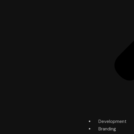
Development
Branding