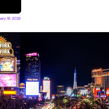
ary 18, 2026