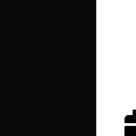
plu
co
au
bé