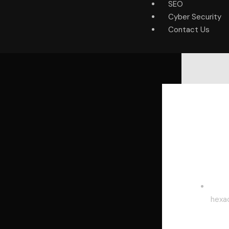
SEO
Cyber Security
Contact Us
hexa