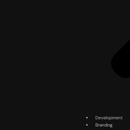
Development
Branding