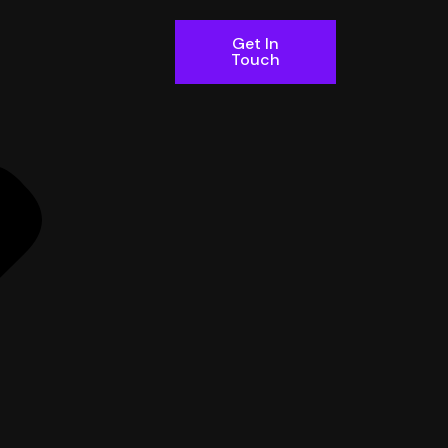
Get In
Touch