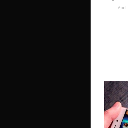
April