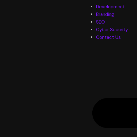
Skip
Development
to
Branding
content
SEO
Cyber Security
Contact Us