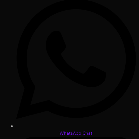
WhatsApp Chat