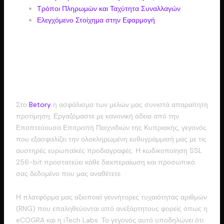
Τρόποι Πληρωμών και Ταχύτητα Συναλλαγών
Ελεγχόμενο Στοίχημα στην Εφαρμογή
Προστασία και
Αδειοδοτήσεις που Φυλάνε
Στο
Betory
η ασφάλισμα των μελών μας συνιστά απαραίτητη
προτίμηση. Εργαζόμαστε με κανονική άδεια από την
Εποπτεύουσα Επιτροπή Παιχνιδιών της Κυπριακής, γεγονός
που εξασφαλίζει την ολοκληρωμένη ευθυγράμμισή μας με τις
αυστηρές ευρωπαϊκές προδιαγραφές. Η κωδικοποίηση SSL
256-bit προστατεύει κάθε διεκπεραίωση και προσωπικό
σας δεδομένο που μας αναθέτετε.
Η πλατφόρμα μας αξιοποιεί γεννήτορες τυχαιότητας αριθμών
(RNG) που επαληθεύονται από ανεξάρτητους φορείς όπως η
eCOGRA και η iTech Labs. Το γεγονός αυτό υποδηλώνει ότι