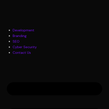
Skip
to
content
M
Development
Branding
SEO
Cyber Security
Contact Us