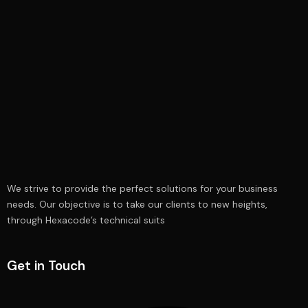
We strive to provide the perfect solutions for your business
needs. Our objective is to take our clients to new heights,
through Hexacode’s technical suits
Get in Touch