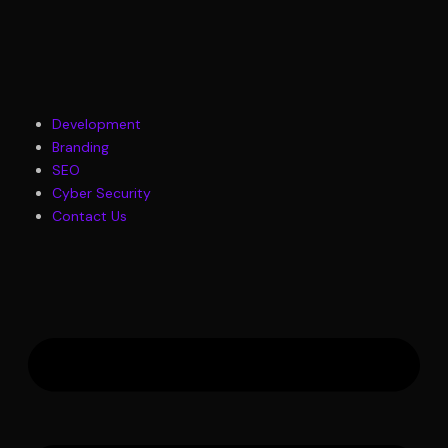
Skip
to
content
M
Development
Branding
SEO
Cyber Security
Contact Us