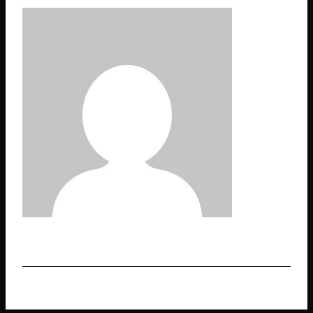
hexacodes