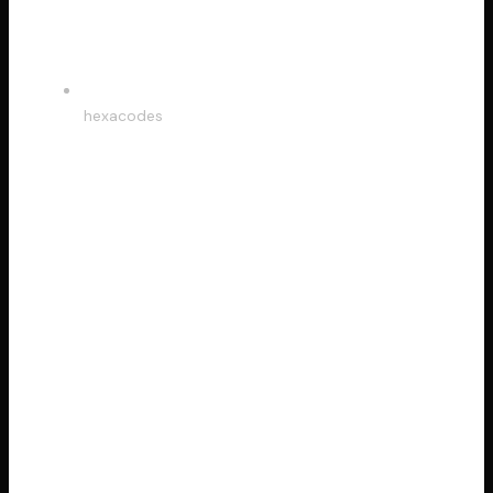
hexacodes
Betonred Casino :
Votre Adresse de
Jeu Premium en
Ligne