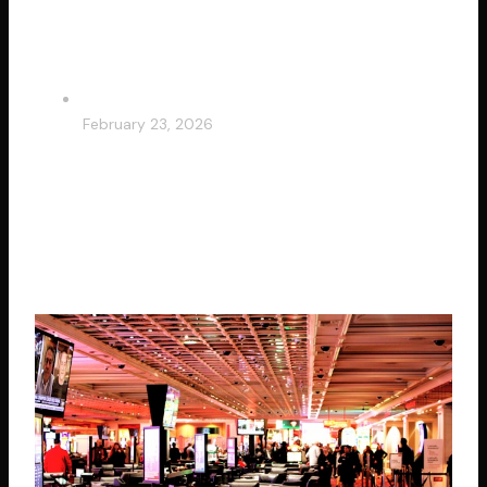
February 23, 2026