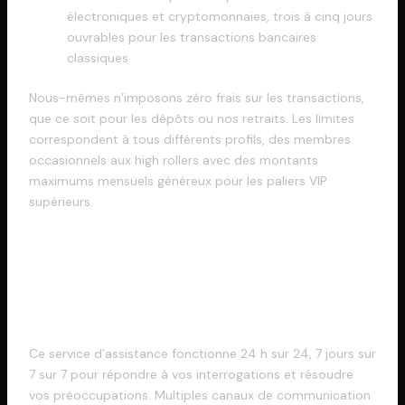
électroniques et cryptomonnaies, trois à cinq jours
ouvrables pour les transactions bancaires
classiques
Nous-mêmes n’imposons zéro frais sur les transactions,
que ce soit pour les dépôts ou nos retraits. Les limites
correspondent à tous différents profils, des membres
occasionnels aux high rollers avec des montants
maximums mensuels généreux pour les paliers VIP
supérieurs.
Un Support Destiné à
Votre Satisfaction
Ce service d’assistance fonctionne 24 h sur 24, 7 jours sur
7 sur 7 pour répondre à vos interrogations et résoudre
vos préoccupations. Multiples canaux de communication