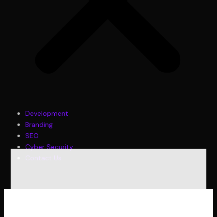
Development
Branding
SEO
Cyber Security
Contact Us