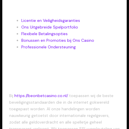
Inhoudsopgave
Licentie en Veiligheidsgaranties
Ons Uitgebreide Spelportfolio
Flexibele Betalingsopties
Bonussen en Promoties bij Ons Casino
Professionele Ondersteuning
Vergunning en
Beveiligingsgaranties
Bij
https://beonbetcasino.co.nl/
toepassen wij de beste
beveiligingsstandaarden die in de internet gokwereld
toegepast worden. Al onze handelingen worden
nauwkeurig getoetst door internationale regelgevers,
zodat alle geldoverdracht en alle spelletje geheel
transparant verloopt. Wij toepassen SSL-versleuteling van