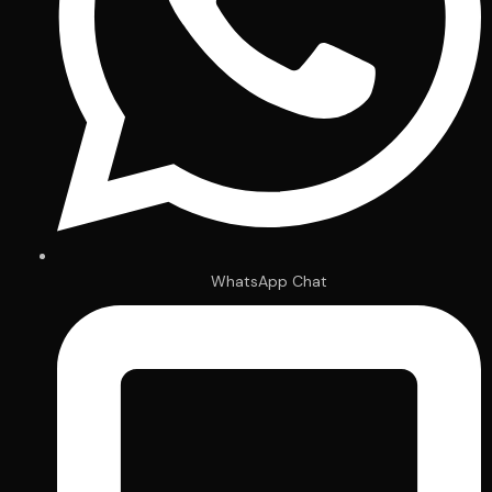
WhatsApp Chat