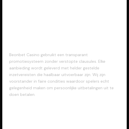
Bonusaanbiedingen en
Promoties bij Beonbet
Casino
Beonbet Casino gebruikt een transparant
promotiesysteem zonder verstopte clausules. Elke
aanbieding wordt geleverd met helder gestelde
inzetvereisten die haalbaar uitvoerbaar zijn. Wij zijn
voorstander in faire condities waardoor spelers echt
gelegenheid maken om persoonlijke uitbetalingen uit te
doen betalen.
Voordelen van Dit
Loyaliteitsprogramma