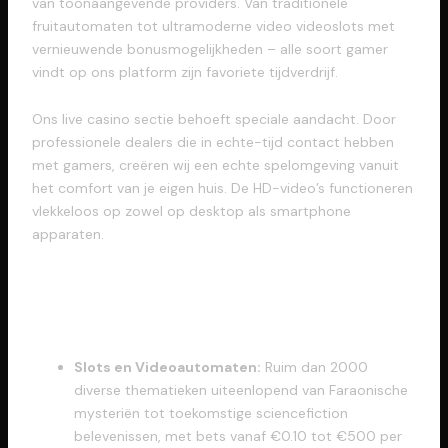
van toonaangevende providers. Van traditionele
fruitautomaten tot ultramoderne video videoslots met
vernieuwende bonusmogelijkheden – alle soort gamer
vindt op ons platform zijn favoriete tijdverdrijf.
Ons live casino sectie behoeft speciale aandacht. Door
professionele dealers die in echte-tijd contact hebben
met gamers, creëren wij een echte spelomgeving vanuit
het comfort van je eigen huis. De HD-video’s functioneren
vlekkeloos op zowel op desktop als smartphone
apparaten.
Populaire Speelcategorieën bij Het
Casino
Slots en Videoautomaten:
Ruim dan 2000
diverse thematieken uiteenlopend van Faraonische
mysteriën tot toekomstige sciencefiction
belevenissen, met bets vanaf €0.10 tot €500 per