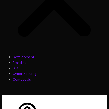
Development
Branding
SEO
Cyber Security
Contact Us