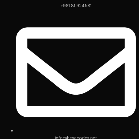
+961 81 924581
info@hexacodes.net