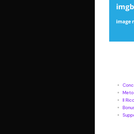
Elen
Conce
Metod
Il Ri
Bonus
Suppo