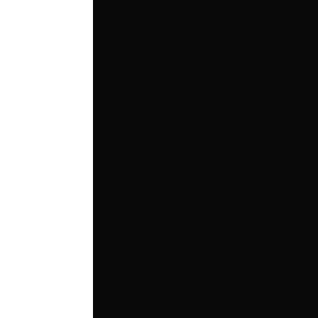
 il
lia