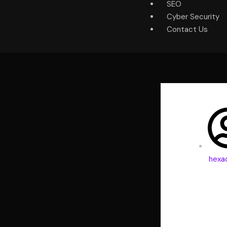
SEO
Cyber Security
Contact Us
hexa
24