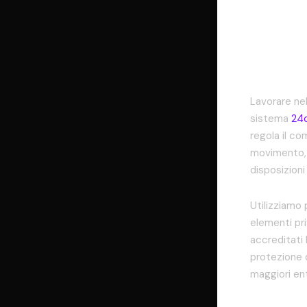
Auto
Tute
Lavorare nel
sistema
24
regola il co
movimento, o
disposizioni
Utilizziamo 
elementi priv
accreditati 
protezione d
maggiori ent