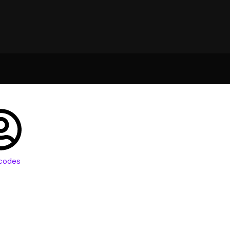
codes
casino: La Vostr