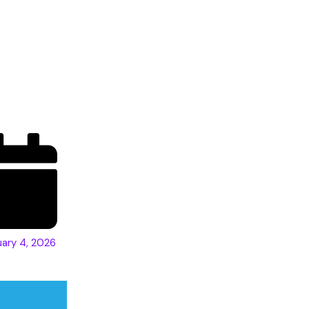
a Affidabile per
co Online in Ita
uary 4, 2026