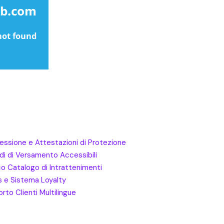
co dei Argomenti
ssione e Attestazioni di Protezione
i di Versamento Accessibili
cco Catalogo di Intrattenimenti
 e Sistema Loyalty
rto Clienti Multilingue