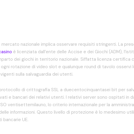
rizzazione e Attestazioni
la
 mercato nazionale implica osservare requisiti stringenti. La pre
casino
è licenziata dall’ente delle Accise e dei Giochi (ADM), l’ist
mparto dei giochi in territorio nazionale. Siffatta licenza certifica 
gni rotazione di video slot e qualunque round di tavolo osservi l
 vigenti sulla salvaguardia dei utenti.
protocollo di crittografia SSL a duecentocinquantasei bit per sal
ati e bancari dei relativi utenti. I relativi server sono ospitati in
ISO ventisettemilauno, lo criterio internazionale per la amministra
elle informazioni. Questo livello di protezione è lo medesimo util
i bancarie UE.