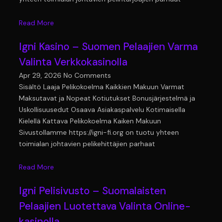
Read More
Igni Kasino – Suomen Pelaajien Varma
Valinta Verkkokasinolla
Apr 29, 2026
No Comments
Sisältö Laaja Pelikokoelma Kaikkien Makuun Varmat
Maksutavat ja Nopeat Kotiutukset Bonusjärjestelmä ja
Uskollisuusedut Osaava Asiakaspalvelu Kotimaisella
Kielellä Kattava Pelikokoelma Kaiken Makuun
Sivustollamme https://igni-fi.org on tuotu yhteen
toimialan johtavien pelikehittäjien parhaat
Read More
Igni Pelisivusto – Suomalaisten
Pelaajien Luotettava Valinta Online-
kasinolla