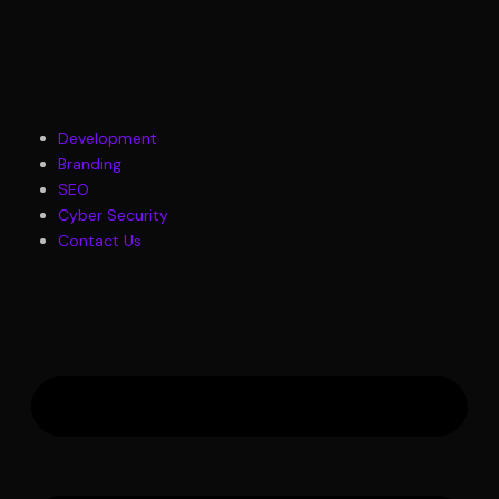
Skip
to
content
M
Development
Branding
SEO
Cyber Security
Contact Us