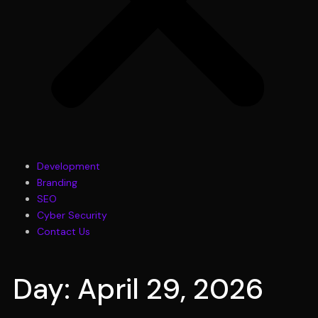
Development
Branding
SEO
Cyber Security
Contact Us
Day: April 29, 2026