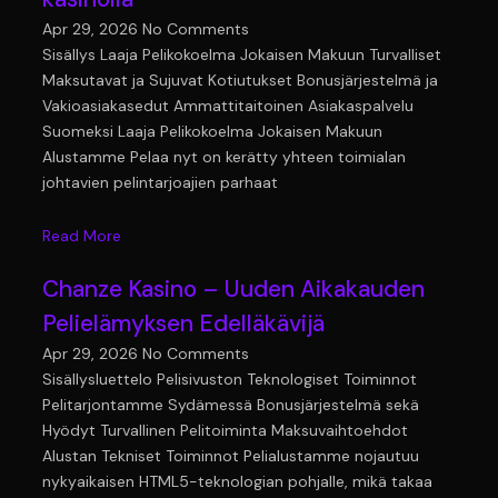
Apr 29, 2026
No Comments
Sisällys Laaja Pelikokoelma Jokaisen Makuun Turvalliset
Maksutavat ja Sujuvat Kotiutukset Bonusjärjestelmä ja
Vakioasiakasedut Ammattitaitoinen Asiakaspalvelu
Suomeksi Laaja Pelikokoelma Jokaisen Makuun
Alustamme Pelaa nyt on kerätty yhteen toimialan
johtavien pelintarjoajien parhaat
Read More
Chanze Kasino – Uuden Aikakauden
Pelielämyksen Edelläkävijä
Apr 29, 2026
No Comments
Sisällysluettelo Pelisivuston Teknologiset Toiminnot
Pelitarjontamme Sydämessä Bonusjärjestelmä sekä
Hyödyt Turvallinen Pelitoiminta Maksuvaihtoehdot
Alustan Tekniset Toiminnot Pelialustamme nojautuu
nykyaikaisen HTML5-teknologian pohjalle, mikä takaa