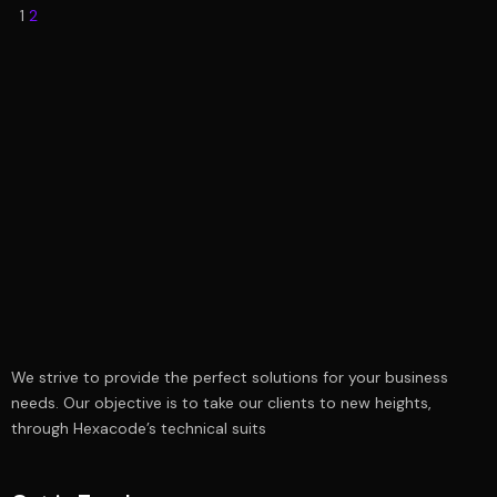
1
2
We strive to provide the perfect solutions for your business
needs. Our objective is to take our clients to new heights,
through Hexacode’s technical suits