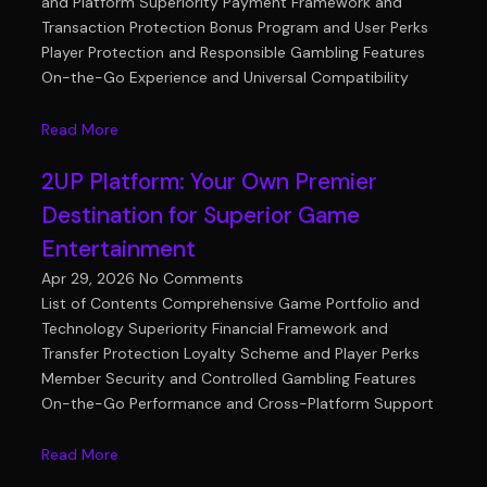
and Platform Superiority Payment Framework and
Transaction Protection Bonus Program and User Perks
Player Protection and Responsible Gambling Features
On-the-Go Experience and Universal Compatibility
Read More
2UP Platform: Your Own Premier
Destination for Superior Game
Entertainment
Apr 29, 2026
No Comments
List of Contents Comprehensive Game Portfolio and
Technology Superiority Financial Framework and
Transfer Protection Loyalty Scheme and Player Perks
Member Security and Controlled Gambling Features
On-the-Go Performance and Cross-Platform Support
Read More