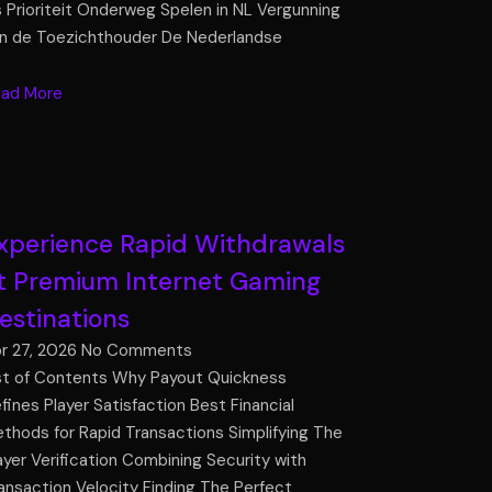
s Prioriteit Onderweg Spelen in NL Vergunning
n de Toezichthouder De Nederlandse
ad More
xperience Rapid Withdrawals
t Premium Internet Gaming
estinations
r 27, 2026
No Comments
st of Contents Why Payout Quickness
fines Player Satisfaction Best Financial
thods for Rapid Transactions Simplifying The
ayer Verification Combining Security with
ansaction Velocity Finding The Perfect