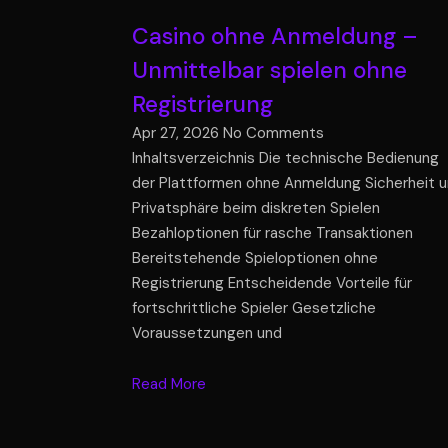
Casino ohne Anmeldung –
Unmittelbar spielen ohne
Registrierung
Apr 27, 2026
No Comments
Inhaltsverzeichnis Die technische Bedienung
der Plattformen ohne Anmeldung Sicherheit 
Privatsphäre beim diskreten Spielen
Bezahloptionen für rasche Transaktionen
Bereitstehende Spieloptionen ohne
Registrierung Entscheidende Vorteile für
fortschrittliche Spieler Gesetzliche
Voraussetzungen und
Read More