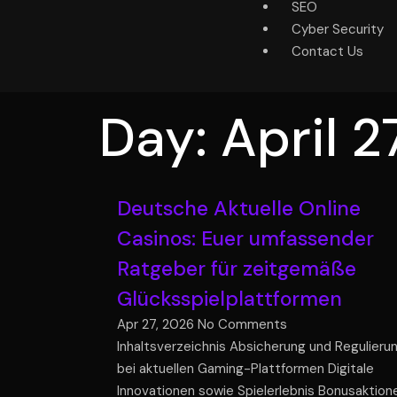
SEO
Cyber Security
Contact Us
Day: April 2
Deutsche Aktuelle Online
Casinos: Euer umfassender
Ratgeber für zeitgemäße
Glücksspielplattformen
Apr 27, 2026
No Comments
Inhaltsverzeichnis Absicherung und Regulieru
bei aktuellen Gaming-Plattformen Digitale
Innovationen sowie Spielerlebnis Bonusaktion