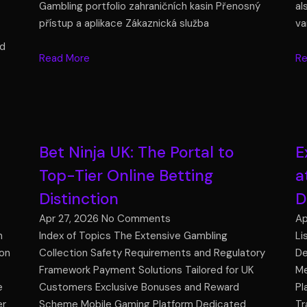
Gambling portfolio zahraničních kasin Přenosný
al
přístup a aplikace Zákaznická služba
va
nd
Read More
Re
-
Bet Ninja UK: The Portal to
E
Top-Tier Online Betting
a
Distinction
D
Apr 27, 2026
No Comments
Ap
n
Index of Topics The Extensive Gambling
Li
on
Collection Safety Requirements and Regulatory
De
Framework Payment Solutions Tailored for UK
Me
e
Customers Exclusive Bonuses and Reward
Pl
er
Scheme Mobile Gaming Platform Dedicated
Tr