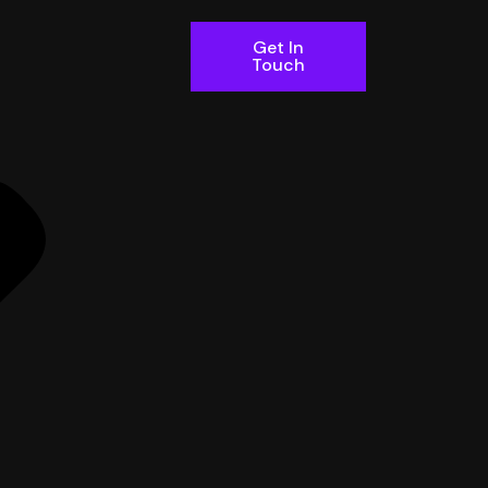
Get In
Touch