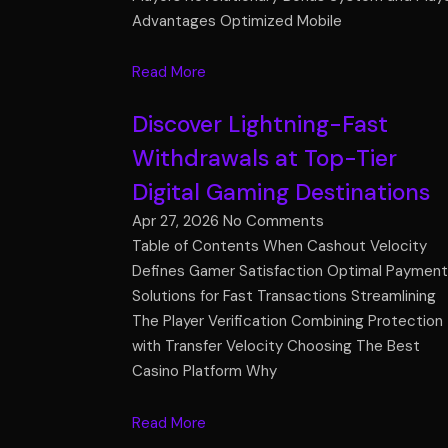
Advantages Optimized Mobile
Read More
Discover Lightning-Fast
Withdrawals at Top-Tier
Digital Gaming Destinations
Apr 27, 2026
No Comments
Table of Contents When Cashout Velocity
Defines Gamer Satisfaction Optimal Payment
Solutions for Fast Transactions Streamlining
The Player Verification Combining Protection
with Transfer Velocity Choosing The Best
Casino Platform Why
Read More